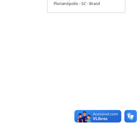
Florianópolis - SC - Brasil