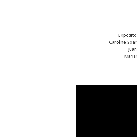
Exposito
Caroline Soar
Juan
Maria