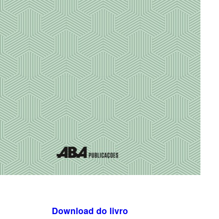
Download do livro