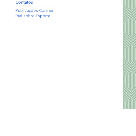
Contatos
Publicações Carmen
Rial sobre Esporte