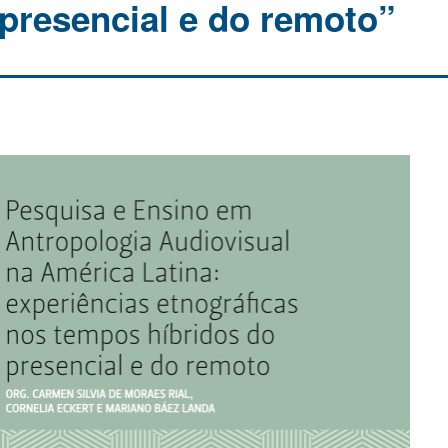
 presencial e do remoto”