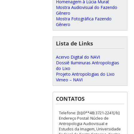
Homenagem à Lúcia Murat
Mostra Audiovisual do Fazendo
Gênero
Mostra Fotográfica Fazendo
Gênero
Lista de Links
Acervo Digital do NAVI
Dossiê Iluminuras Antropologias
do Lixo
Projeto Antropologias do Lixo
Vimeo – NAVI
CONTATOS
Telefone: [b](0**48) 3721-2241[/b]
Endereço Postal: Núcleo de
Antropologia Audiovisual e
Estudos da Imagem, Universidade