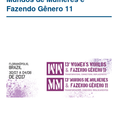
Fazendo Gênero 11