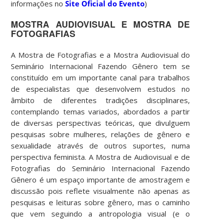
informações no
Site Oficial do Evento
)
MOSTRA AUDIOVISUAL E MOSTRA DE
FOTOGRAFIAS
A Mostra de Fotografias e a Mostra Audiovisual do
Seminário Internacional Fazendo Gênero tem se
constituído em um importante canal para trabalhos
de especialistas que desenvolvem estudos no
âmbito de diferentes tradições disciplinares,
contemplando temas variados, abordados a partir
de diversas perspectivas teóricas, que divulguem
pesquisas sobre mulheres, relações de gênero e
sexualidade através de outros suportes, numa
perspectiva feminista. A Mostra de Audiovisual e de
Fotografias do Seminário Internacional Fazendo
Gênero é um espaço importante de amostragem e
discussão pois reflete visualmente não apenas as
pesquisas e leituras sobre gênero, mas o caminho
que vem seguindo a antropologia visual (e o