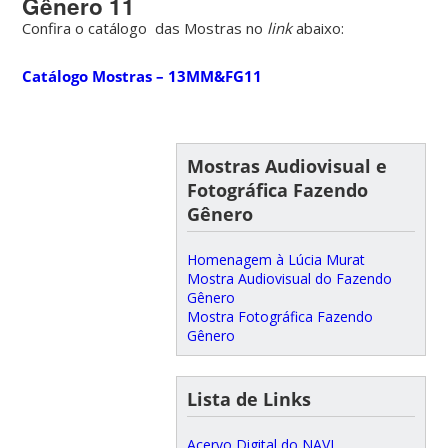
Gênero 11
Confira o catálogo das Mostras no
link
abaixo:
Catálogo Mostras – 13MM&FG11
Mostras Audiovisual e
Fotográfica Fazendo
Gênero
Homenagem à Lúcia Murat
Mostra Audiovisual do Fazendo
Gênero
Mostra Fotográfica Fazendo
Gênero
Lista de Links
Acervo Digital do NAVI