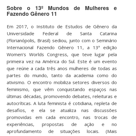
Sobre o 13º Mundos de Mulheres e
Fazendo Gênero 11
Em 2017, o Instituto de Estudos de Gênero da
Universidade Federal de Santa Catarina
(Florianópolis, Brasil) sediou, junto com o Seminário
Internacional Fazendo Gênero 11, a 13ª edição
Women’s Worlds Congress, que teve lugar pela
primeira vez na América do Sul. Este é um evento
que reúne a cada três anos mulheres de todas as
partes do mundo, tanto da academia como do
ativismo. O encontro mobiliza setores diversos do
feminismo, que vêm conquistando espaços nas
últimas décadas, promovendo debates, releituras e
autocríticas. A luta feminista é cotidiana, repleta de
desafios, e ela se atualiza nas discussões
promovidas em cada encontro, nas trocas de
experiências, propostas de ação e no
aprofundamento de situações locais. (Mais