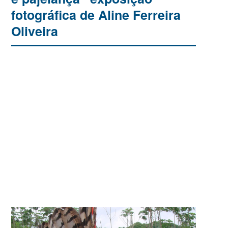
fotográfica de Aline Ferreira
Oliveira