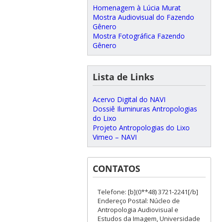
Homenagem à Lúcia Murat
Mostra Audiovisual do Fazendo
Gênero
Mostra Fotográfica Fazendo
Gênero
Lista de Links
Acervo Digital do NAVI
Dossiê Iluminuras Antropologias
do Lixo
Projeto Antropologias do Lixo
Vimeo – NAVI
CONTATOS
Telefone: [b](0**48) 3721-2241[/b]
Endereço Postal: Núcleo de
Antropologia Audiovisual e
Estudos da Imagem, Universidade