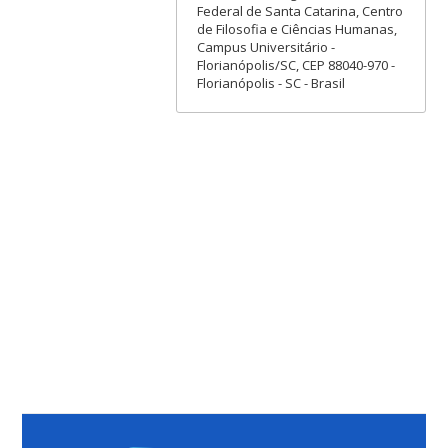
Federal de Santa Catarina, Centro
de Filosofia e Ciências Humanas,
Campus Universitário -
Florianópolis/SC, CEP 88040-970 -
Florianópolis - SC - Brasil