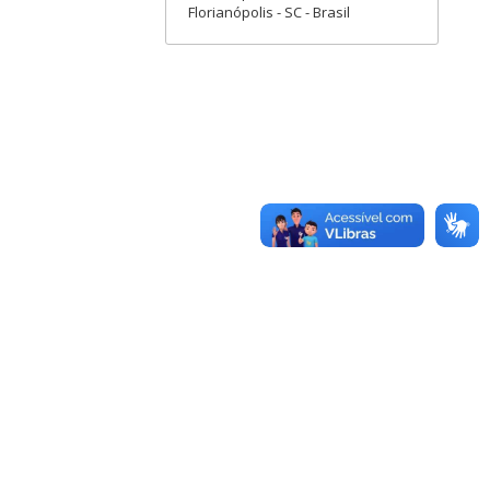
Florianópolis - SC - Brasil