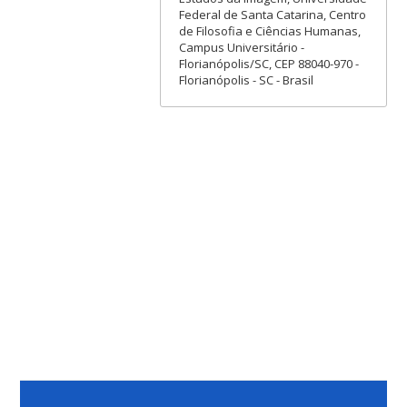
Federal de Santa Catarina, Centro
de Filosofia e Ciências Humanas,
Campus Universitário -
Florianópolis/SC, CEP 88040-970 -
Florianópolis - SC - Brasil