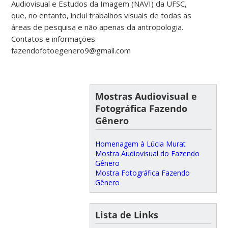
Audiovisual e Estudos da Imagem (NAVI) da UFSC,
que, no entanto, inclui trabalhos visuais de todas as
áreas de pesquisa e não apenas da antropologia.
Contatos e informações
fazendofotoegenero9@gmail.com
Mostras Audiovisual e
Fotográfica Fazendo
Gênero
Homenagem à Lúcia Murat
Mostra Audiovisual do Fazendo
Gênero
Mostra Fotográfica Fazendo
Gênero
Lista de Links