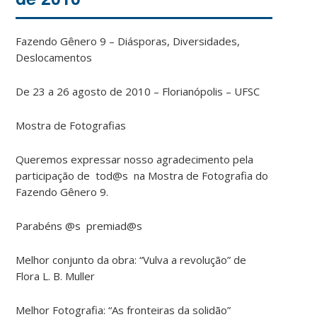
Fazendo Gênero 9 – Diásporas, Diversidades,
Deslocamentos
De 23 a 26 agosto de 2010 – Florianópolis – UFSC
Mostra de Fotografias
Queremos expressar nosso agradecimento pela
participação de tod@s na Mostra de Fotografia do
Fazendo Gênero 9.
Parabéns @s premiad@s
Melhor conjunto da obra: “Vulva a revolução” de
Flora L. B. Muller
Melhor Fotografia: “As fronteiras da solidão”