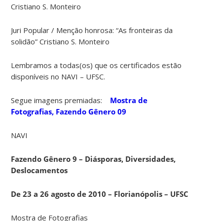
Cristiano S. Monteiro
Juri Popular / Menção honrosa: “As fronteiras da
solidão” Cristiano S. Monteiro
Lembramos a todas(os) que os certificados estão
disponíveis no NAVI – UFSC.
Segue imagens premiadas:
Mostra de
Fotografias, Fazendo Gênero 09
NAVI
Fazendo Gênero 9 – Diásporas, Diversidades,
Deslocamentos
De 23 a 26 agosto de 2010 – Florianópolis – UFSC
Mostra de Fotografias