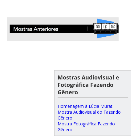
Mostras Audiovisual e
Fotográfica Fazendo
Gênero
Homenagem à Lúcia Murat
Mostra Audiovisual do Fazendo
Gênero
Mostra Fotográfica Fazendo
Gênero