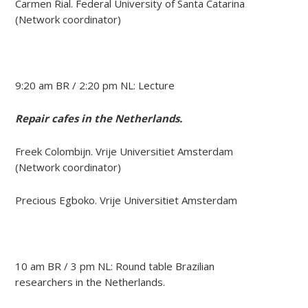
Carmen Rial. Federal University of Santa Catarina
(Network coordinator)
9:20 am BR / 2:20 pm NL: Lecture
Repair cafes in the Netherlands.
Freek Colombijn. Vrije Universitiet Amsterdam
(Network coordinator)
Precious Egboko. Vrije Universitiet Amsterdam
10 am BR / 3 pm NL: Round table Brazilian
researchers in the Netherlands.