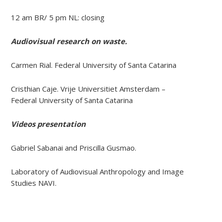
12 am BR/ 5 pm NL: closing
Audiovisual research on waste
.
Carmen Rial. Federal University of Santa Catarina
Cristhian Caje. Vrije Universitiet Amsterdam –
Federal University of Santa Catarina
Videos presentation
Gabriel Sabanai and Priscilla Gusmao.
Laboratory of Audiovisual Anthropology and Image
Studies NAVI.