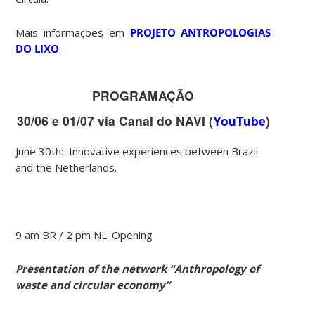
Mais informações em
PROJETO ANTROPOLOGIAS
DO LIXO
PROGRAMAÇÃO
30/06 e 01/07 via Canal do NAVI (
YouTube
)
June 30th: Innovative experiences between Brazil
and the Netherlands.
9 am BR / 2 pm NL: Opening
Presentation of the network “Anthropology of
waste and circular economy”