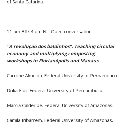
of Santa Catarina.
11 am BR/ 4 pm NL: Open conversation
“A revolução dos baldinhos”. Teaching circular
economy and multiplying composting
workshops in Florianópolis and Manaus.
Caroline Almeida. Federal University of Pernambuco.
Drika Eidt. Federal University of Pernambuco.
Marcia Calderipe. Federal University of Amazonas.
Camila Iribarrem. Federal University of Amazonas.