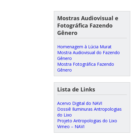
Mostras Audiovisual e
Fotográfica Fazendo
Gênero
Homenagem à Lúcia Murat
Mostra Audiovisual do Fazendo
Gênero
Mostra Fotográfica Fazendo
Gênero
Lista de Links
Acervo Digital do NAVI
Dossiê Iluminuras Antropologias
do Lixo
Projeto Antropologias do Lixo
Vimeo – NAVI