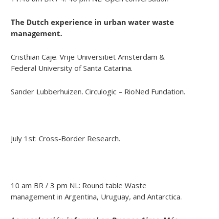
The Dutch experience in urban water waste
management.
Cristhian Caje. Vrije Universitiet Amsterdam &
Federal University of Santa Catarina.
Sander Lubberhuizen. Circulogic – RioNed Fundation.
July 1st: Cross-Border Research.
10 am BR / 3 pm NL: Round table Waste
management in Argentina, Uruguay, and Antarctica.