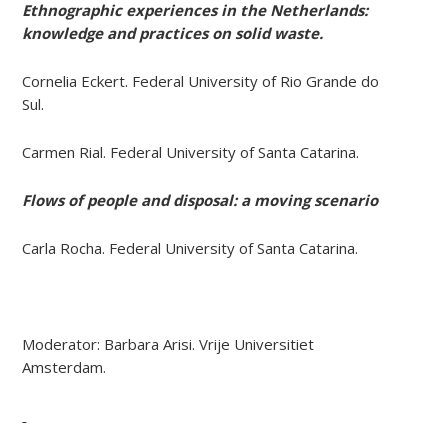
Ethnographic experiences in the Netherlands:
knowledge and practices on solid waste.
Cornelia Eckert. Federal University of Rio Grande do
Sul.
Carmen Rial. Federal University of Santa Catarina.
Flows of people and disposal: a moving scenario
Carla Rocha. Federal University of Santa Catarina.
Moderator: Barbara Arisi. Vrije Universitiet
Amsterdam.