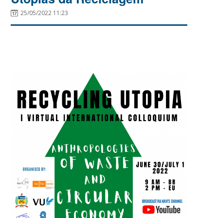
25/05/2022 11:23