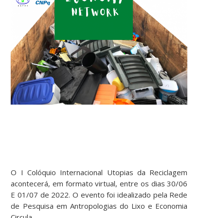
O I Colóquio Internacional Utopias da Reciclagem
acontecerá, em formato virtual, entre os dias 30/06
E 01/07 de 2022. O evento foi idealizado pela Rede
de Pesquisa em Antropologias do Lixo e Economia
Circula.