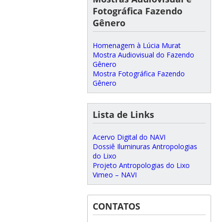
Fotográfica Fazendo
Gênero
Homenagem à Lúcia Murat
Mostra Audiovisual do Fazendo
Gênero
Mostra Fotográfica Fazendo
Gênero
Lista de Links
Acervo Digital do NAVI
Dossiê Iluminuras Antropologias
do Lixo
Projeto Antropologias do Lixo
Vimeo – NAVI
CONTATOS