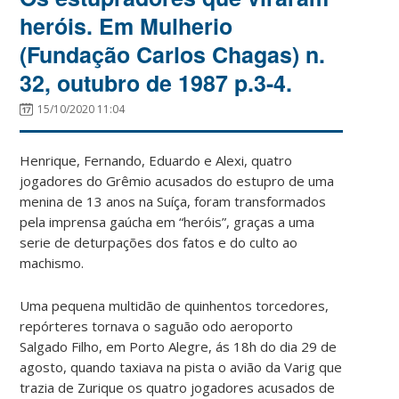
heróis. Em Mulherio
(Fundação Carlos Chagas) n.
32, outubro de 1987 p.3-4.
15/10/2020 11:04
Henrique, Fernando, Eduardo e Alexi, quatro
jogadores do Grêmio acusados do estupro de uma
menina de 13 anos na Suíça, foram transformados
pela imprensa gaúcha em “heróis”, graças a uma
serie de deturpações dos fatos e do culto ao
machismo.
Uma pequena multidão de quinhentos torcedores,
repórteres tornava o saguão odo aeroporto
Salgado Filho, em Porto Alegre, ás 18h do dia 29 de
agosto, quando taxiava na pista o avião da Varig que
trazia de Zurique os quatro jogadores acusados de